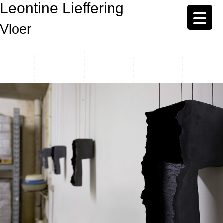
Leontine Lieffering
Vloer